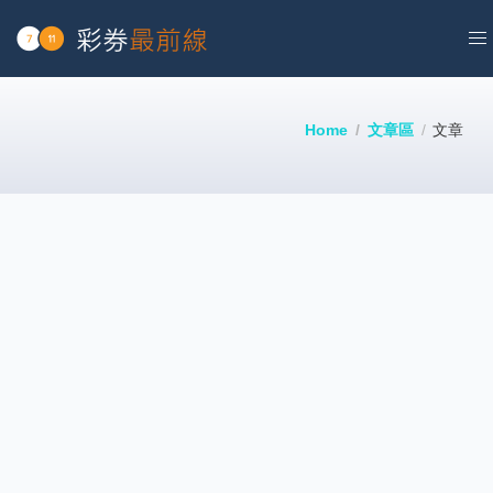
Home
文章區
文章