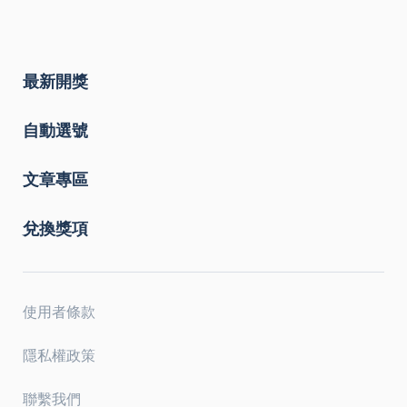
最新開獎
自動選號
文章專區
兌換獎項
使用者條款
隱私權政策
聯繫我們