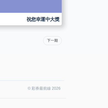
祝您幸運中大獎
下一期
© 彩券最前線 2026