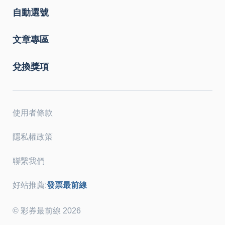
自動選號
文章專區
兌換獎項
使用者條款
隱私權政策
聯繫我們
好站推薦:
發票最前線
© 彩券最前線 2026