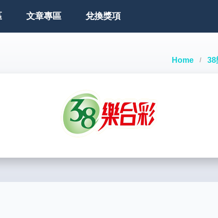
區
文章專區
兌換獎項
Home
3