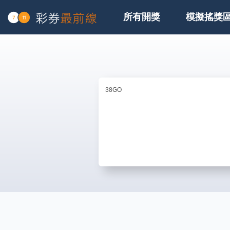
所有開獎
模擬搖獎
38GO