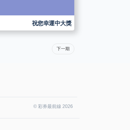
祝您幸運中大獎
下一期
© 彩券最前線 2026