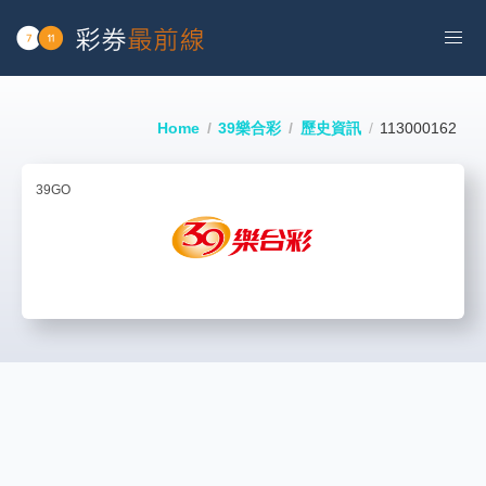
Home
39樂合彩
歷史資訊
113000162
39GO