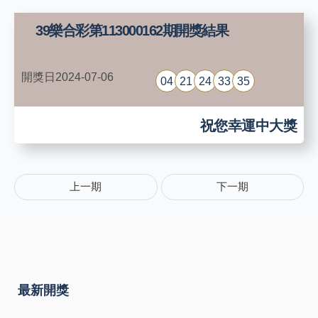
39樂合彩第113000162期開獎結果
開獎日2024-07-06
04
21
24
33
35
祝您幸運中大獎
上一期
下一期
最新開獎