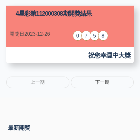
4星彩第112000308期開獎結果
開獎日2023-12-26
0
7
5
8
祝您幸運中大獎
上一期
下一期
最新開獎