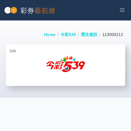
Home
今彩539
歷史資訊
113000212
539