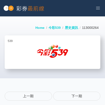
Home
今彩539
歷史資訊
113000264
539
上一期
下一期