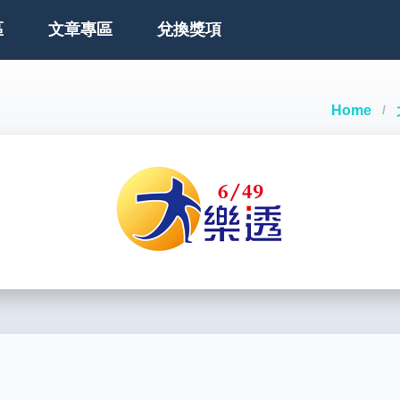
區
文章專區
兌換獎項
Home