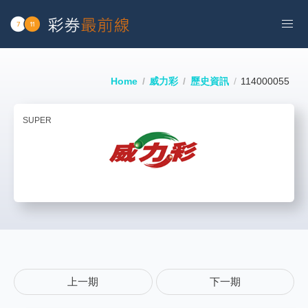
Home
威力彩
歷史資訊
114000055
SUPER
上一期
下一期