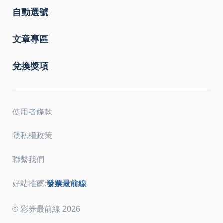
自動選號
文章專區
兌換獎項
使用者條款
隱私權政策
聯繫我們
好站推薦:
發票最前線
© 彩券最前線 2026