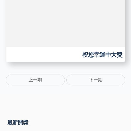
祝您幸運中大獎
上一期
下一期
最新開獎