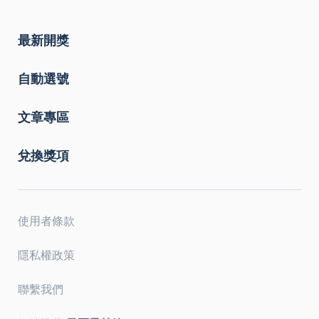
最新開獎
自動選號
文章專區
兌換獎項
使用者條款
隱私權政策
聯繫我們