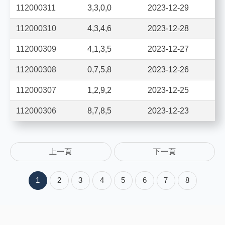
112000311
3,3,0,0
2023-12-29
112000310
4,3,4,6
2023-12-28
112000309
4,1,3,5
2023-12-27
112000308
0,7,5,8
2023-12-26
112000307
1,2,9,2
2023-12-25
112000306
8,7,8,5
2023-12-23
上一頁
下一頁
1
2
3
4
5
6
7
8