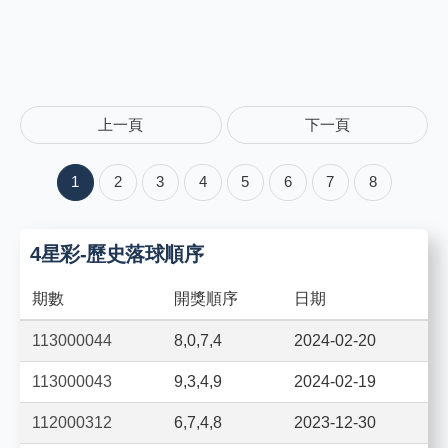
上一頁
下一頁
1
2
3
4
5
6
7
8
4星彩-歷史落球順序
期數
開獎順序
日期
113000044
8,0,7,4
2024-02-20
113000043
9,3,4,9
2024-02-19
112000312
6,7,4,8
2023-12-30