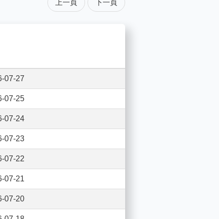
上一頁
下一頁
6-07-27
6-07-25
6-07-24
6-07-23
6-07-22
6-07-21
6-07-20
6-07-18