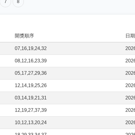
7
8
開獎順序
日期
07,16,19,24,32
202
08,12,16,23,39
202
05,17,27,29,36
202
12,14,19,25,26
202
03,14,19,21,31
202
12,19,27,37,39
202
10,12,13,20,24
202
18,29,33,34,37
202